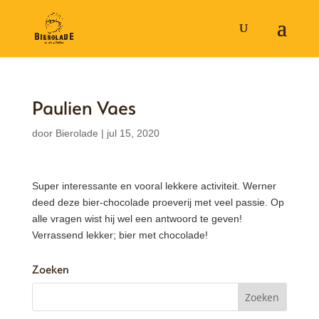
Paulien Vaes
door
Bierolade
|
jul 15, 2020
Super interessante en vooral lekkere activiteit. Werner
deed deze bier-chocolade proeverij met veel passie. Op
alle vragen wist hij wel een antwoord te geven!
Verrassend lekker; bier met chocolade!
Zoeken