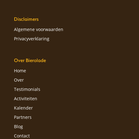
Disclaimers
Algemene voorwaarden
Privacyverklaring
Over Bierolade
Home
Over
Testimonials
Activiteiten
Kalender
Partners
Blog
Contact