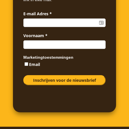
E-mail Adres
*
Voornaam
*
Marketingtoestemmingen
Email