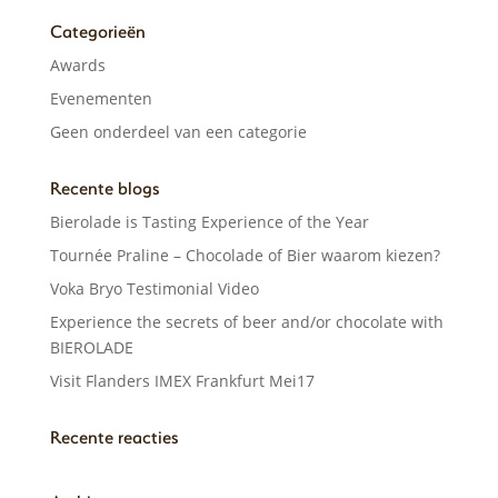
Categorieën
Awards
Evenementen
Geen onderdeel van een categorie
Recente blogs
Bierolade is Tasting Experience of the Year
Tournée Praline – Chocolade of Bier waarom kiezen?
Voka Bryo Testimonial Video
Experience the secrets of beer and/or chocolate with
BIEROLADE
Visit Flanders IMEX Frankfurt Mei17
Recente reacties