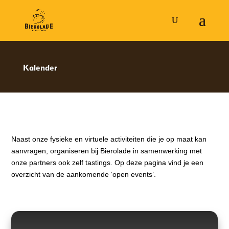
Kalender
Naast onze fysieke en virtuele activiteiten die je op maat kan
aanvragen, organiseren bij Bierolade in samenwerking met
onze partners ook zelf tastings. Op deze pagina vind je een
overzicht van de aankomende ‘open events’.