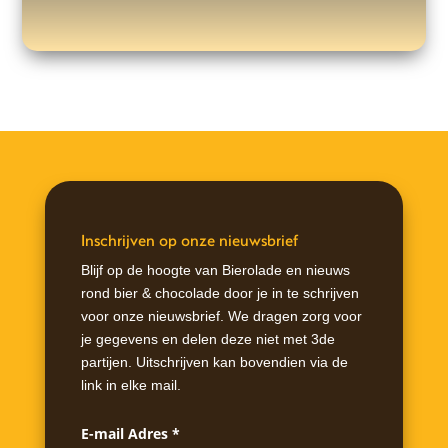
Inschrijven op onze nieuwsbrief
Blijf op de hoogte van Bierolade en nieuws
rond bier & chocolade door je in te schrijven
voor onze nieuwsbrief. We dragen zorg voor
je gegevens en delen deze niet met 3de
partijen. Uitschrijven kan bovendien via de
link in elke mail.
E-mail Adres
*