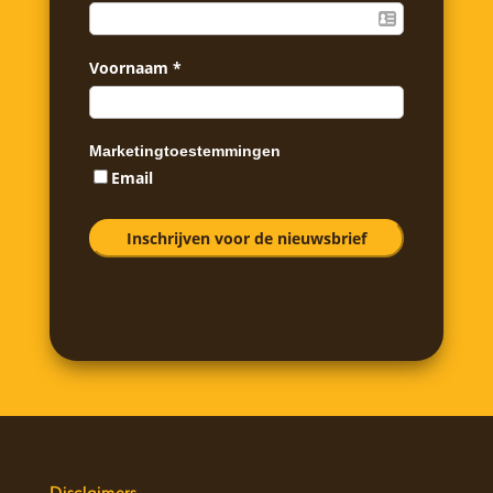
Voornaam
*
Marketingtoestemmingen
Email
Disclaimers