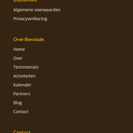
Algemene voorwaarden
Privacyverklaring
Over Bierolade
Home
Over
Testimonials
Activiteiten
Kalender
Partners
Blog
Contact
Contact