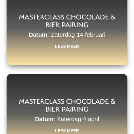
MASTERCLASS CHOCOLADE &
BIER PAIRING
Datum
: Zaterdag 14 februari
LEES MEER
MASTERCLASS CHOCOLADE &
BIER PAIRING
Datum
: Zaterdag 4 april
LEES MEER