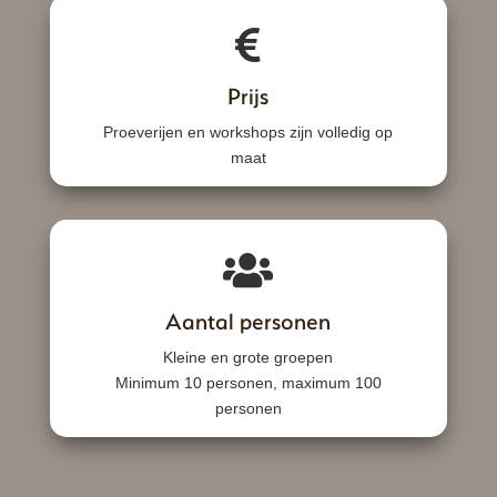
Prijs
Proeverijen en workshops zijn volledig op
maat
Aantal personen
Kleine en grote groepen
Minimum 10 personen, maximum 100
personen