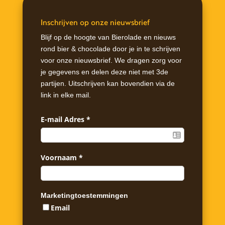
Inschrijven op onze nieuwsbrief
Blijf op de hoogte van Bierolade en nieuws
rond bier & chocolade door je in te schrijven
voor onze nieuwsbrief. We dragen zorg voor
je gegevens en delen deze niet met 3de
partijen. Uitschrijven kan bovendien via de
link in elke mail.
E-mail Adres
*
Voornaam
*
Marketingtoestemmingen
Email