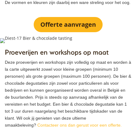
De vormen en kleuren zijn daarbij een ware streling voor het oog.
Offerte aanvragen
Proeverijen en workshops op maat
Deze proeverijen en workshops zijn volledig op maat en worden à
la carte uitgewerkt zowel voor kleine groepen (minimum 10
personen) als grote groepen (maximum 100 personen). De bier &
chocolade degustaties zijn zowel voor particulieren als voor
bedrijven en kunnen georganiseerd worden overal in België en
de buurlanden. Prijs is steeds op aanvraag afhankelijk van de
vereisten en het budget. Een bier & chocolade degustatie kan 1
tot 3 uur duren naargelang het beschikbare tijdskader van de
klant. Wil ook jij genieten van deze ultieme
smaakbeleving?
Contacteer ons dan gerust voor een offerte.