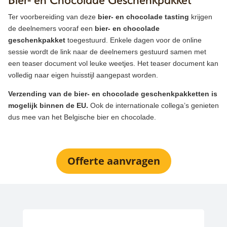
Ter voorbereiding van deze
bier- en chocolade tasting
krijgen
de deelnemers vooraf een
bier- en chocolade
geschenkpakket
toegestuurd. Enkele dagen voor de online
sessie wordt de link naar de deelnemers gestuurd samen met
een teaser document vol leuke weetjes. Het teaser document kan
volledig naar eigen huisstijl aangepast worden.
Verzending van de bier- en chocolade geschenkpakketten is
mogelijk binnen de EU.
Ook de internationale collega’s genieten
dus mee van het Belgische bier en chocolade.
Offerte aanvragen