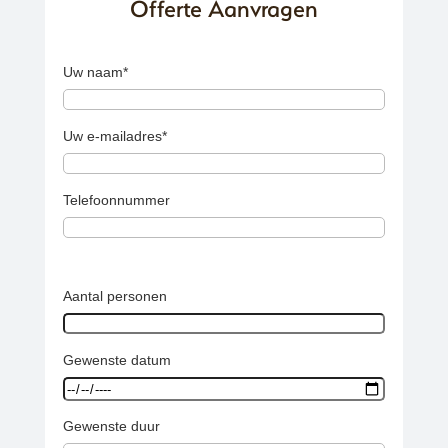
Offerte Aanvragen
Uw naam*
Uw e-mailadres*
Telefoonnummer
Aantal personen
Gewenste datum
Gewenste duur