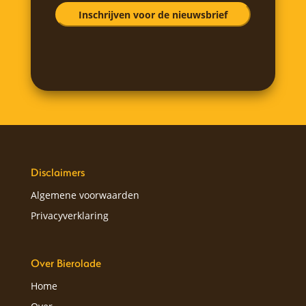
Disclaimers
Algemene voorwaarden
Privacyverklaring
Over Bierolade
Home