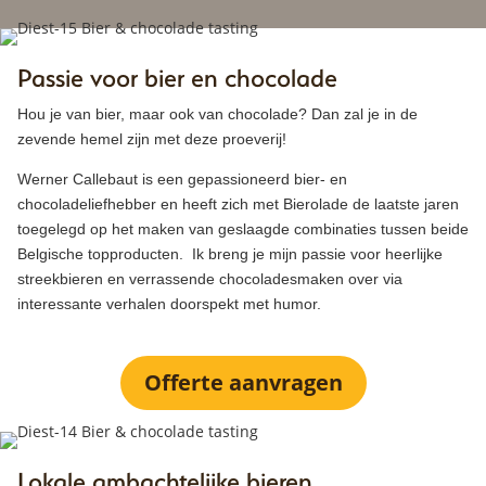
Passie voor bier en chocolade
Hou je van bier, maar ook van chocolade? Dan zal je in de
zevende hemel zijn met deze proeverij!
Werner Callebaut is een gepassioneerd bier- en
chocoladeliefhebber en heeft zich met Bierolade de laatste jaren
toegelegd op het maken van geslaagde combinaties tussen beide
Belgische topproducten. Ik breng je mijn passie voor heerlijke
streekbieren en verrassende chocoladesmaken over via
interessante verhalen doorspekt met humor.
Offerte aanvragen
Lokale ambachtelijke bieren