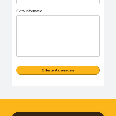
Extra informatie