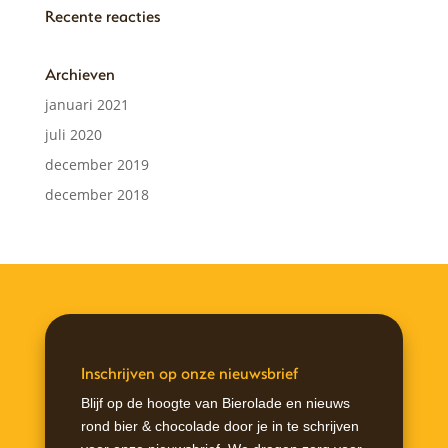
Recente reacties
Archieven
januari 2021
juli 2020
december 2019
december 2018
Inschrijven op onze nieuwsbrief
Blijf op de hoogte van Bierolade en nieuws
rond bier & chocolade door je in te schrijven