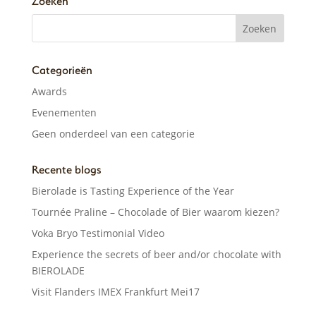
Zoeken
Categorieën
Awards
Evenementen
Geen onderdeel van een categorie
Recente blogs
Bierolade is Tasting Experience of the Year
Tournée Praline – Chocolade of Bier waarom kiezen?
Voka Bryo Testimonial Video
Experience the secrets of beer and/or chocolate with
BIEROLADE
Visit Flanders IMEX Frankfurt Mei17