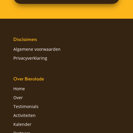
Disclaimers
Algemene voorwaarden
Privacyverklaring
Over Bierolade
Home
Over
Testimonials
Activiteiten
Kalender