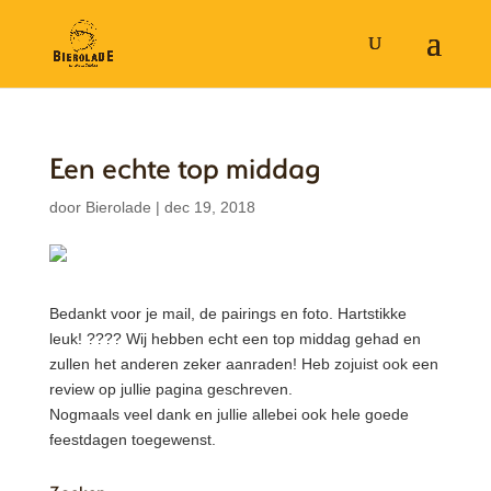
Een echte top middag
door
Bierolade
|
dec 19, 2018
Bedankt voor je mail, de pairings en foto. Hartstikke
leuk! ???? Wij hebben echt een top middag gehad en
zullen het anderen zeker aanraden! Heb zojuist ook een
review op jullie pagina geschreven.
Nogmaals veel dank en jullie allebei ook hele goede
feestdagen toegewenst.