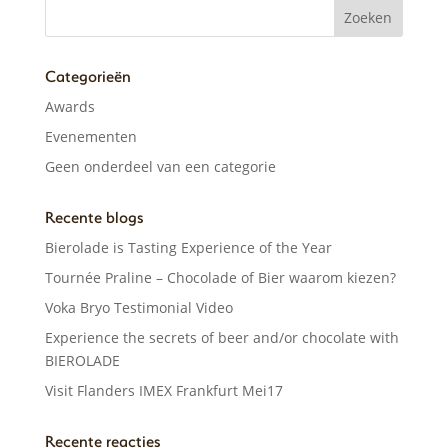
Categorieën
Awards
Evenementen
Geen onderdeel van een categorie
Recente blogs
Bierolade is Tasting Experience of the Year
Tournée Praline – Chocolade of Bier waarom kiezen?
Voka Bryo Testimonial Video
Experience the secrets of beer and/or chocolate with
BIEROLADE
Visit Flanders IMEX Frankfurt Mei17
Recente reacties