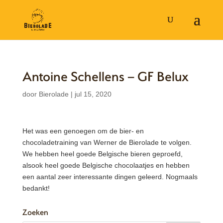
Antoine Schellens – GF Belux
door
Bierolade
|
jul 15, 2020
Het was een genoegen om de bier- en
chocoladetraining van Werner de Bierolade te volgen.
We hebben heel goede Belgische bieren geproefd,
alsook heel goede Belgische chocolaatjes en hebben
een aantal zeer interessante dingen geleerd. Nogmaals
bedankt!
Zoeken