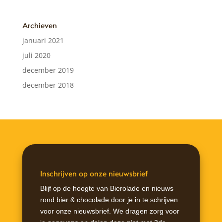
Archieven
januari 2021
juli 2020
december 2019
december 2018
Inschrijven op onze nieuwsbrief
Blijf op de hoogte van Bierolade en nieuws
rond bier & chocolade door je in te schrijven
voor onze nieuwsbrief. We dragen zorg voor