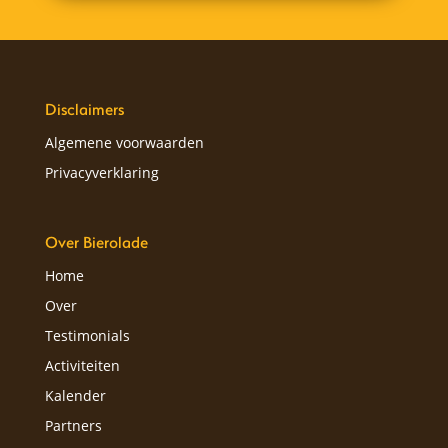
Disclaimers
Algemene voorwaarden
Privacyverklaring
Over Bierolade
Home
Over
Testimonials
Activiteiten
Kalender
Partners