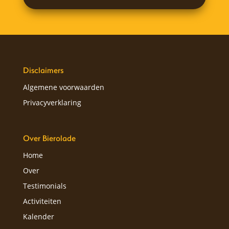
Disclaimers
Algemene voorwaarden
Privacyverklaring
Over Bierolade
Home
Over
Testimonials
Activiteiten
Kalender