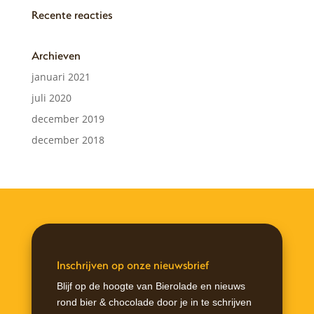
Recente reacties
Archieven
januari 2021
juli 2020
december 2019
december 2018
Inschrijven op onze nieuwsbrief
Blijf op de hoogte van Bierolade en nieuws
rond bier & chocolade door je in te schrijven