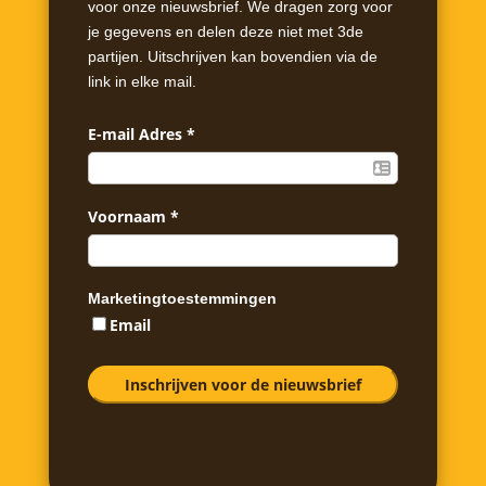
voor onze nieuwsbrief. We dragen zorg voor
je gegevens en delen deze niet met 3de
partijen. Uitschrijven kan bovendien via de
link in elke mail.
E-mail Adres
*
Voornaam
*
Marketingtoestemmingen
Email