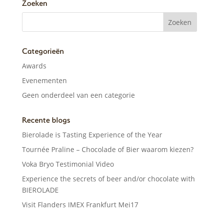
Zoeken
Categorieën
Awards
Evenementen
Geen onderdeel van een categorie
Recente blogs
Bierolade is Tasting Experience of the Year
Tournée Praline – Chocolade of Bier waarom kiezen?
Voka Bryo Testimonial Video
Experience the secrets of beer and/or chocolate with
BIEROLADE
Visit Flanders IMEX Frankfurt Mei17