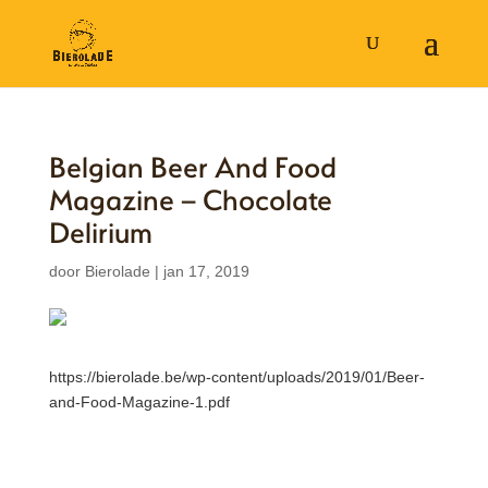
Belgian Beer And Food
Magazine – Chocolate
Delirium
door
Bierolade
|
jan 17, 2019
https://bierolade.be/wp-content/uploads/2019/01/Beer-
and-Food-Magazine-1.pdf